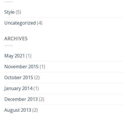
Style
(5)
Uncategorized
(4)
ARCHIVES
May 2021
(1)
November 2015
(1)
October 2015
(2)
January 2014
(1)
December 2013
(2)
August 2013
(2)